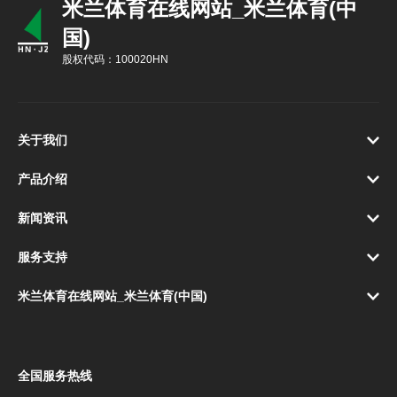
米兰体育在线网站_米兰体育(中
国)
股权代码：100020HN
关于我们
产品介绍
新闻资讯
服务支持
米兰体育在线网站_米兰体育(中国)
全国服务热线