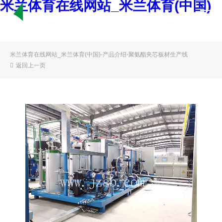
米兰体育在线网站_米兰体育(中国)
首 页
米兰体育在线网站_米兰体育(中国)
-
产品介绍
-
聚氨酯夹芯板材生产线
返回上一页
关于我们
产品介绍
产品手册下载
新闻资讯
服务支持
米兰体育在线网站_米兰体育(中国)