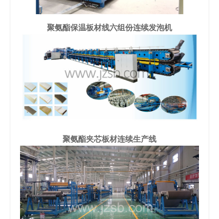
聚氨酯保温板材线六组份连续发泡机
聚氨酯夹芯板材连续生产线