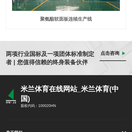
聚氨酯软面板连续生产线
两项行业国标及一项团体标准制定
点击咨询
者 | 您值得信赖的终身装备伙伴
米兰体育在线网站_米兰体育(中
国)
股权代码：100020HN