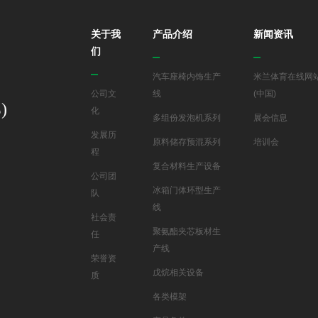
关于我
产品介绍
新闻资讯
们
汽车座椅内饰生产
米兰体育在线网
公司文
线
(中国)
)
化
多组份发泡机系列
展会信息
发展历
原料储存预混系列
培训会
程
复合材料生产设备
公司团
冰箱门体环型生产
队
线
社会责
聚氨酯夹芯板材生
任
产线
荣誉资
戊烷相关设备
质
各类模架