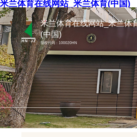
米兰体育在线网站_米兰体育(中国)
米兰体育在线网站_米兰体
首 页
(中国)
关于我们
股权代码：100020HN
产品介绍
产品手册下载
新闻资讯
服务支持
米兰体育在线网站_米兰体育(中国)