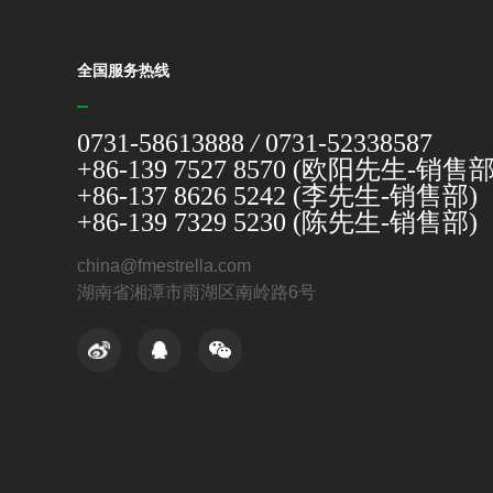
全国服务热线
0731-58613888
/
0731-52338587
+86-139 7527 8570 (欧阳先生-销售部
+86-137 8626 5242 (李先生-销售部)
+86-139 7329 5230 (陈先生-销售部)
china@fmestrella.com
湖南省湘潭市雨湖区南岭路6号