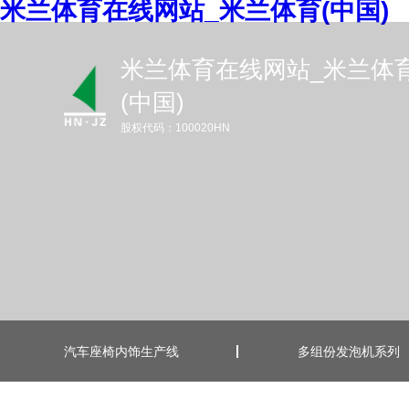
米兰体育在线网站_米兰体育(中国)
米兰体育在线网站_米兰体
首 页
(中国)
关于我们
股权代码：100020HN
产品介绍
产品手册下载
新闻资讯
服务支持
汽车座椅内饰生产线
多组份发泡机系列
米兰体育在线网站_米兰体育(中国)