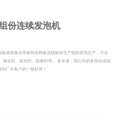
组份连续发泡机
面板墙面板冷库板和岩棉板连续板材生产线的发泡生产，可生
黑料、催化剂，发泡剂，阻燃剂等。 多年来，我公司的多组份连续
得到广大客户的一致好评！