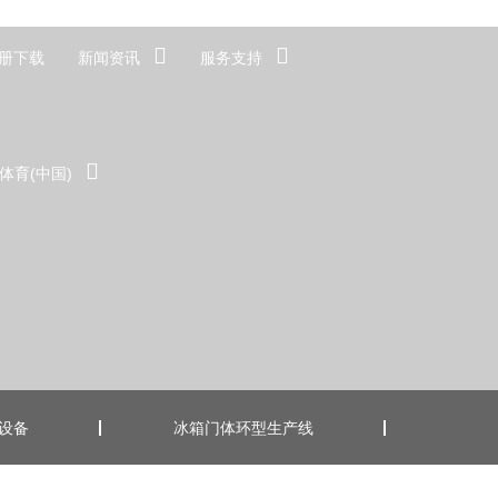
册下载
新闻资讯
服务支持
体育(中国)
设备
冰箱门体环型生产线
聚氨