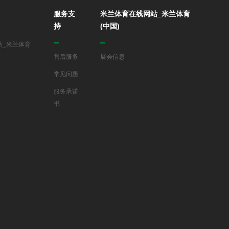
服务支
米兰体育在线网站_米兰体育
持
(中国)
站_米兰体育
售后服务
展会信息
常见问题
服务承诺
书