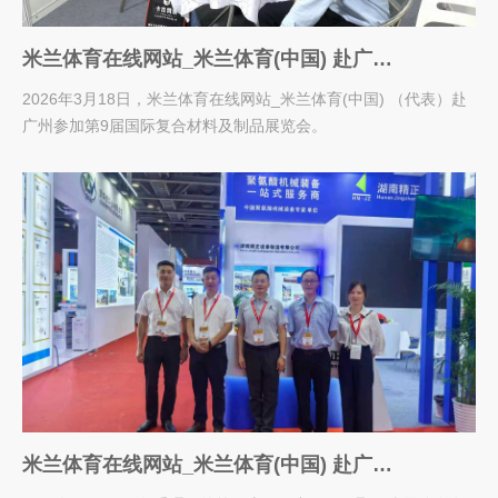
米兰体育在线网站_米兰体育(中国) 赴广州
参加第9届国际复合材料及制品展览会
2026年3月18日，米兰体育在线网站_米兰体育(中国) （代表）赴
广州参加第9届国际复合材料及制品展览会。
米兰体育在线网站_米兰体育(中国) 赴广州
参加第二十一届中国国际聚氨酯展览会