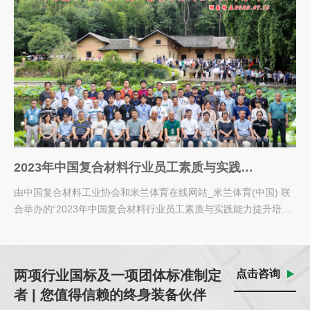
2023年中国复合材料行业员工素质与实践能
力提升培训班
由中国复合材料工业协会和米兰体育在线网站_米兰体育(中国) 联
合举办的“2023年中国复合材料行业员工素质与实践能力提升培训
班”于2023年7月17日在...
两项行业国标及一项团体标准制定
点击咨询
者 | 您值得信赖的终身装备伙伴