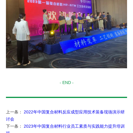
- END -
上一条：
2022年中国复合材料反应成型应用技术装备现场演示研
讨会
下一条：
2023年中国复合材料行业员工素质与实践能力提升培训