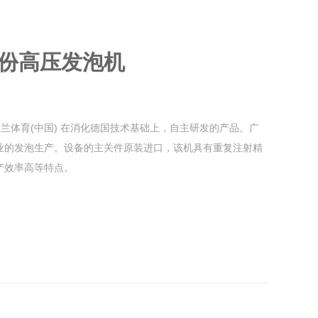
份高压发泡机
米兰体育(中国) 在消化德国技术基础上，自主研发的产品。广
业的发泡生产。设备的主关件原装进口，该机具有重复注射精
产效率高等特点。