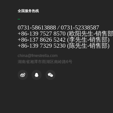
全国服务热线
0731-58613888
/
0731-52338587
+86-139 7527 8570 (欧阳先生-销售部
+86-137 8626 5242 (李先生-销售部)
+86-139 7329 5230 (陈先生-销售部)
china@fmestrella.com
湖南省湘潭市雨湖区南岭路6号