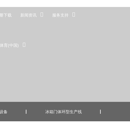
册下载
新闻资讯
服务支持
体育(中国)
设备
冰箱门体环型生产线
聚氨