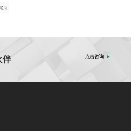
尾页
点击咨询
伙伴