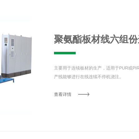
聚氨酯板材线六组份
主要用于连续板材的生产，适用于PUR或PI
产线能够进行在线连续不停机浇注。
查看详情