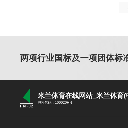
两项行业国标及一项团体标准
米兰体育在线网站_米兰体育(
股权代码：100020HN