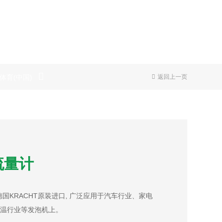
册下载
新闻资讯
服务支持
体育(中国)
返回上一页
流量计
国KRACHT原装进口, 广泛应用于汽车行业、家电
温行业等发泡机上。