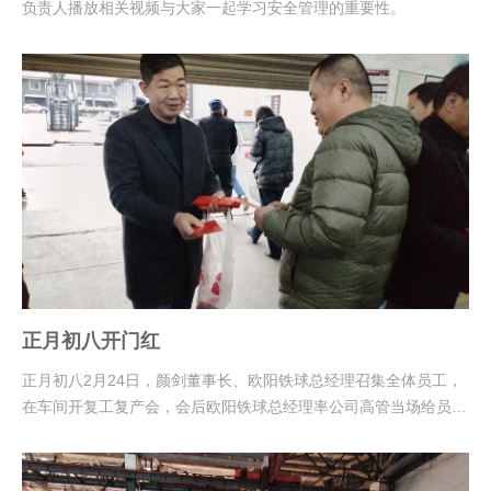
负责人播放相关视频与大家一起学习安全管理的重要性。
正月初八开门红
正月初八2月24日，颜剑董事长、欧阳铁球总经理召集全体员工，
在车间开复工复产会，会后欧阳铁球总经理率公司高管当场给员工
派发开门红包。