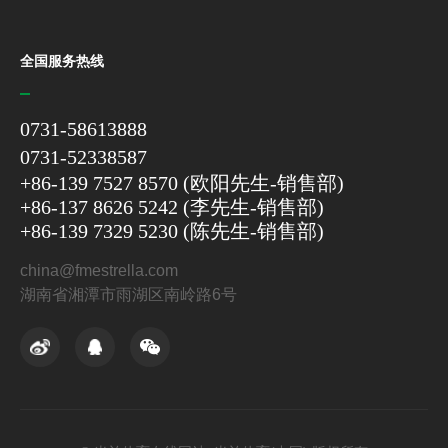
全国服务热线
0731-58613888
0731-52338587
+86-139 7527 8570 (欧阳先生-销售部)
+86-137 8626 5242 (李先生-销售部)
+86-139 7329 5230 (陈先生-销售部)
china@fmestrella.com
湖南省湘潭市雨湖区南岭路6号