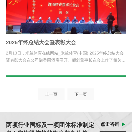
2025年终总结大会暨表彰大会
2月13日，米兰体育在线网站_米兰体育(中国) 2025年终总结大会
暨表彰大会在公司溢香园酒店召开。颜剑董事长在会上作了相关发
言，欧阳铁球总经理作了年度报告。
上一页
下一页
两项行业国标及一项团体标准制定
点击咨询