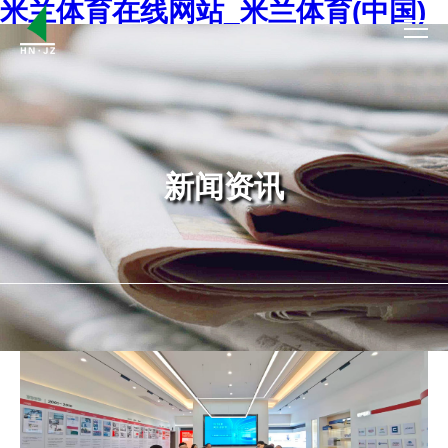
米兰体育在线网站_米兰体育(中国)
首 页
关于我们
新闻资讯
产品介绍
产品手册下载
新闻资讯
服务支持
米兰体育在线网站_米兰体育(中国)