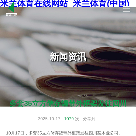
米兰体育在线网站_米兰体育(中国)
首 页
关于我们
新闻资讯
产品介绍
产品手册下载
新闻资讯
多套35立方储存罐带外框架发往四川
服务支持
2025-10-17
1079
次
分享到
米兰体育在线网站_米兰体育(中国)
10月17日，多套35立方储存罐带外框架发往四川某木业公司。