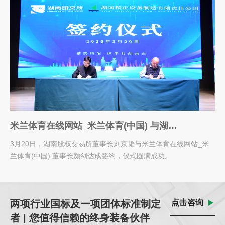
米兰体育在线网站_米兰体育(中国) 与湖南
股权交易所签约仪式圆满成功
3月20日，湖南股权交易所董事长刘京韬与米兰体育在线网站_米
兰体育(中国) 董事长颜剑达成签约，仪式圆满成功。
两项行业国标及一项团体标准制定
点击咨询
者 | 您值得信赖的终身装备伙伴