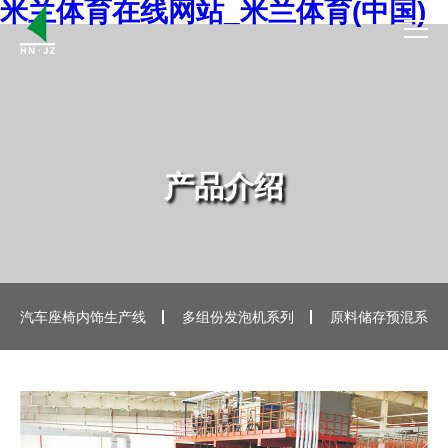
米兰体育在线网站_米兰体育(中国)
首 页
关于我们
产品介绍
产品介绍
产品手册下载
新闻资讯
汽车座椅内饰生产线
多组份发泡机系列
原料储存预混系列
服务支持
米兰体育在线网站_米兰体育(中国)