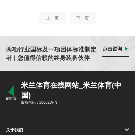
上一页
下一页
两项行业国标及一项团体标准制定
点击咨询
者 | 您值得信赖的终身装备伙伴
米兰体育在线网站_米兰体育(中
国)
股权代码：100020HN
关于我们