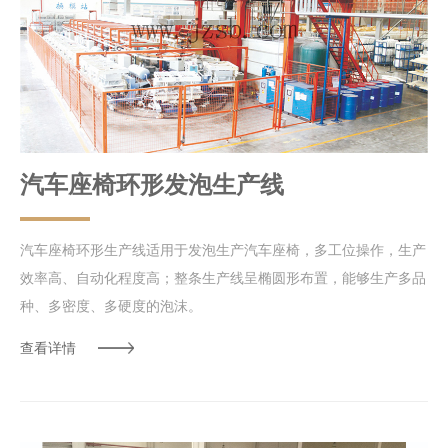
汽车座椅环形发泡生产线
汽车座椅环形生产线适用于发泡生产汽车座椅，多工位操作，生产
效率高、自动化程度高；整条生产线呈椭圆形布置，能够生产多品
种、多密度、多硬度的泡沫。
查看详情